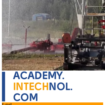
E-mail